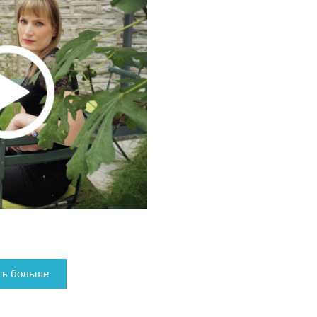
ть больше